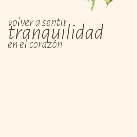
volver a sentir
tranquilidad
en el corazón