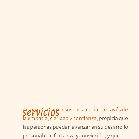
servicios
Acompañar procesos de sanación a través de
la empatía, claridad y confianza
, propicia que
las personas puedan avanzar en su desarrollo
personal con fortaleza y convicción, y que