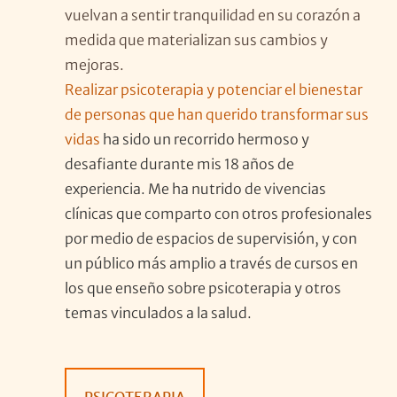
vuelvan a sentir tranquilidad en su corazón a
medida que materializan sus cambios y
mejoras.
Realizar psicoterapia y potenciar el bienestar
de personas que han querido transformar sus
vidas
ha sido un recorrido hermoso y
desafiante durante mis 18 años de
experiencia. Me ha nutrido de vivencias
clínicas que comparto con otros profesionales
por medio de espacios de supervisión, y con
un público más amplio a través de cursos en
los que enseño sobre psicoterapia y otros
temas vinculados a la salud.